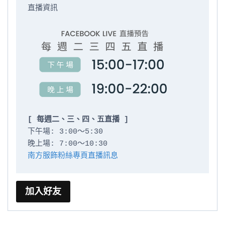
直播資訊

[ 每週二、三、四、五直播 ]
下午場: 3:00～5:30

南方服飾粉絲專頁直播訊息
加入好友