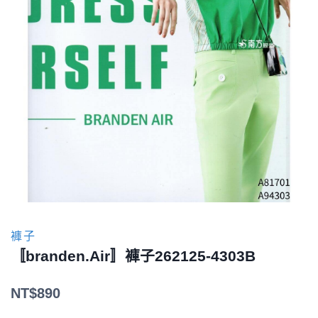
褲子
〚branden.Air〛褲子262125-4303B
NT$
890