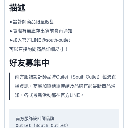
描述
➤設計師商品限量販售
➤實際有無庫存出貨前會再通知
➤加入官方LINE@south-outlet
可以直接詢問商品詳細尺寸！
好友募集中
南方服飾設計師品牌Outlet（South Outlet）每週直
播資訊，商城加單結單連結及品牌官網最新商品通
知，各式最新活動都在官方LINE。
南方服飾設計師品牌

Outlet（South Outlet）
