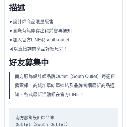
描述
➤設計師商品限量販售
➤實際有無庫存出貨前會再通知
➤加入官方LINE@south-outlet
可以直接詢問商品詳細尺寸！
好友募集中
南方服飾設計師品牌Outlet（South Outlet）每週直
播資訊，商城加單結單連結及品牌官網最新商品通
知，各式最新活動都在官方LINE。
南方服飾設計師品牌

Outlet（South Outlet）
