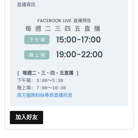
直播資訊

[ 每週二、三、四、五直播 ]
下午場: 3:00～5:30

南方服飾粉絲專頁直播訊息
加入好友