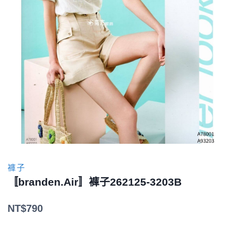
褲子
〚branden.Air〛褲子262125-3203B
NT$
790