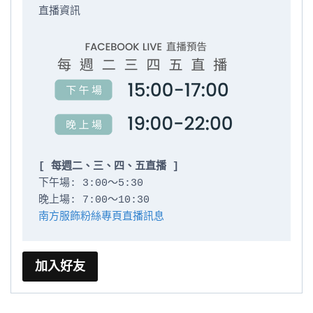
直播資訊

[ 每週二、三、四、五直播 ]
下午場: 3:00～5:30

南方服飾粉絲專頁直播訊息
加入好友