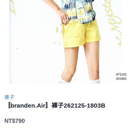
褲子
〚branden.Air〛褲子262125-1803B
NT$
790