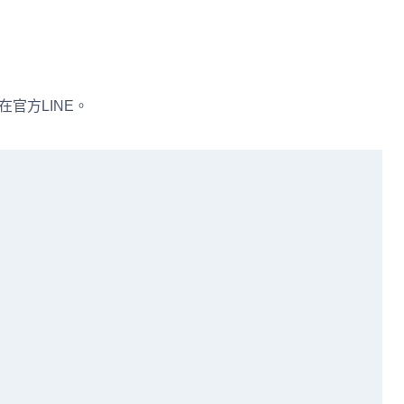
在官方LINE。