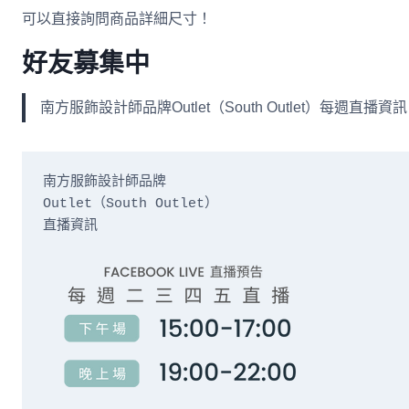
可以直接詢問商品詳細尺寸！
好友募集中
南方服飾設計師品牌Outlet（South Outlet）每
南方服飾設計師品牌

Outlet（South Outlet）

直播資訊
