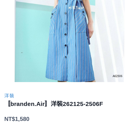
洋裝
〚branden.Air〛洋裝262125-2506F
NT$
1,580