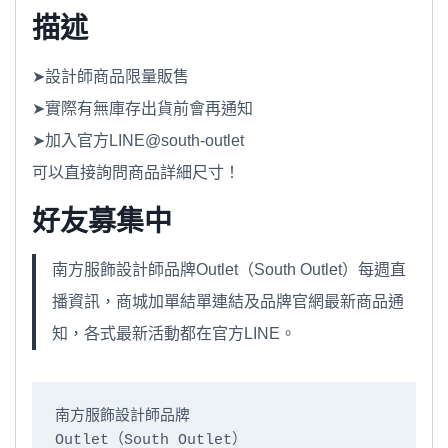
描述
➤設計師商品限量販售
➤實際有無庫存出貨前會再通知
➤加入官方LINE@south-outlet
可以直接詢問商品詳細尺寸！
好友募集中
南方服飾設計師品牌Outlet（South Outlet）每週直
播資訊，商城加單結單連結及品牌官網最新商品通
知，各式最新活動都在官方LINE。
南方服飾設計師品牌

Outlet（South Outlet）
