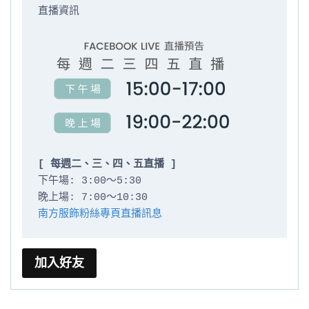
直播資訊

[ 每週二、三、四、五直播 ]
下午場: 3:00～5:30

南方服飾粉絲專頁直播訊息
加入好友