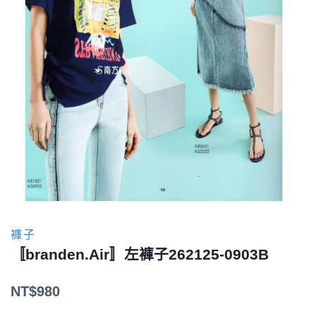
褲子
〚branden.Air〛左褲子262125-0903B
NT$
980