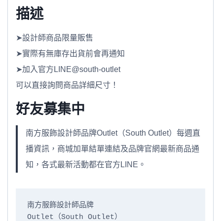
描述
➤設計師商品限量販售
➤實際有無庫存出貨前會再通知
➤加入官方LINE@south-outlet
可以直接詢問商品詳細尺寸！
好友募集中
南方服飾設計師品牌Outlet（South Outlet）每週直
播資訊，商城加單結單連結及品牌官網最新商品通
知，各式最新活動都在官方LINE。
南方服飾設計師品牌

Outlet（South Outlet）
