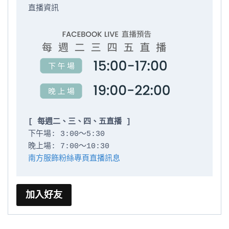
直播資訊

[ 每週二、三、四、五直播 ]
下午場: 3:00～5:30

南方服飾粉絲專頁直播訊息
加入好友