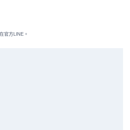
在官方LINE。