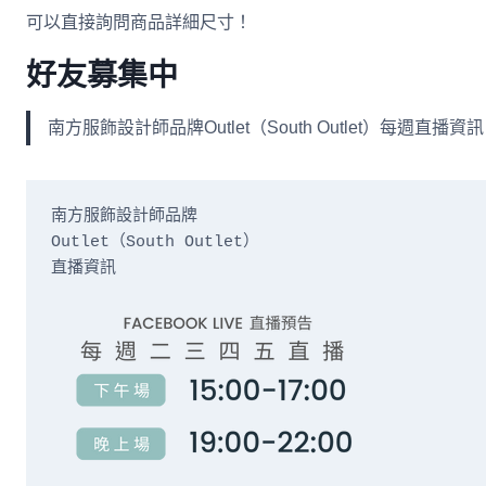
可以直接詢問商品詳細尺寸！
好友募集中
南方服飾設計師品牌Outlet（South Outlet）每
南方服飾設計師品牌

Outlet（South Outlet）

直播資訊
