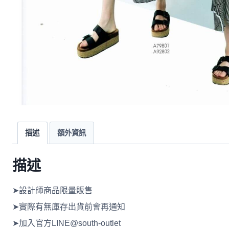
描述
額外資訊
描述
➤設計師商品限量販售
➤實際有無庫存出貨前會再通知
➤加入官方LINE@south-outlet