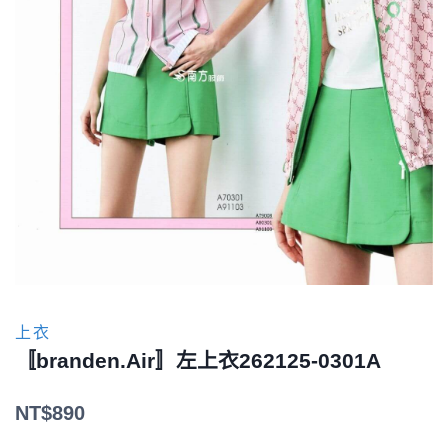
上衣
〚branden.Air〛左上衣262125-0301A
NT$
890