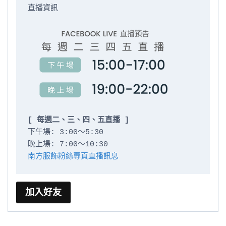
直播資訊

[ 每週二、三、四、五直播 ]
下午場: 3:00～5:30

南方服飾粉絲專頁直播訊息
加入好友