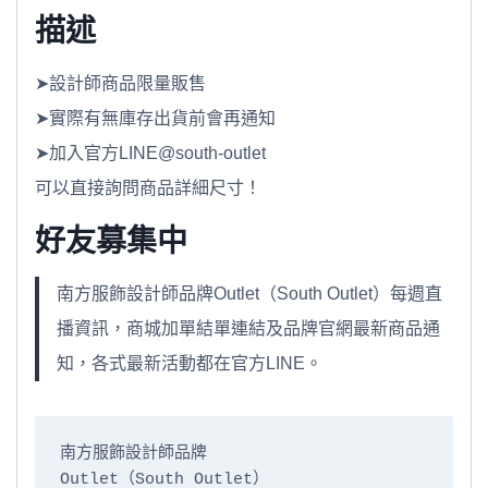
描述
➤設計師商品限量販售
➤實際有無庫存出貨前會再通知
➤加入官方LINE@south-outlet
可以直接詢問商品詳細尺寸！
好友募集中
南方服飾設計師品牌Outlet（South Outlet）每週直
播資訊，商城加單結單連結及品牌官網最新商品通
知，各式最新活動都在官方LINE。
南方服飾設計師品牌

Outlet（South Outlet）
