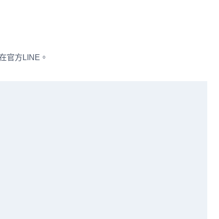
在官方LINE。