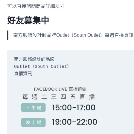
可以直接詢問商品詳細尺寸！
好友募集中
南方服飾設計師品牌Outlet（South Outlet）每
南方服飾設計師品牌

Outlet（South Outlet）

直播資訊
