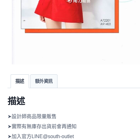
描述
額外資訊
描述
➤設計師商品限量販售
➤實際有無庫存出貨前會再通知
➤加入官方LINE@south-outlet