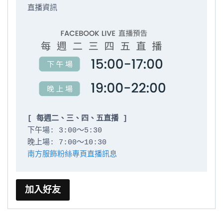
直播資訊

[ 每週二、三、四、五直播 ]
下午場: 3:00～5:30

南方服飾粉絲專頁直播訊息
加入好友