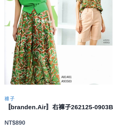
褲子
〚branden.Air〛右褲子262125-0903B
NT$
890