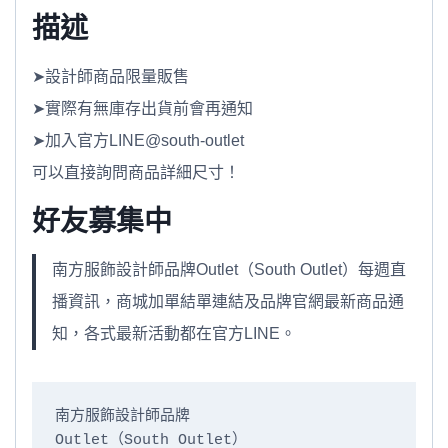
描述
➤設計師商品限量販售
➤實際有無庫存出貨前會再通知
➤加入官方LINE@south-outlet
可以直接詢問商品詳細尺寸！
好友募集中
南方服飾設計師品牌Outlet（South Outlet）每週直
播資訊，商城加單結單連結及品牌官網最新商品通
知，各式最新活動都在官方LINE。
南方服飾設計師品牌

Outlet（South Outlet）
