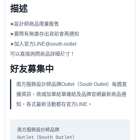
描述
➤設計師商品限量販售
➤實際有無庫存出貨前會再通知
➤加入官方LINE@south-outlet
可以直接詢問商品詳細尺寸！
好友募集中
南方服飾設計師品牌Outlet（South Outlet）每週直
播資訊，商城加單結單連結及品牌官網最新商品通
知，各式最新活動都在官方LINE。
南方服飾設計師品牌

Outlet（South Outlet）
