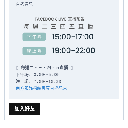
直播資訊

[ 每週二、三、四、五直播 ]
下午場: 3:00～5:30

南方服飾粉絲專頁直播訊息
加入好友