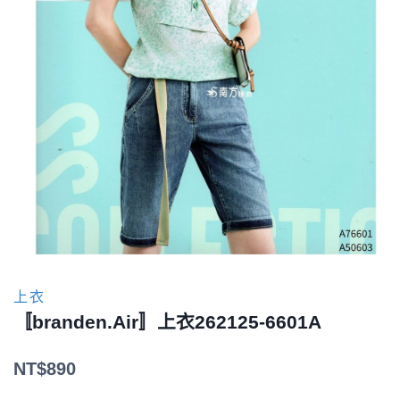
上衣
〚branden.Air〛上衣262125-6601A
NT$
890