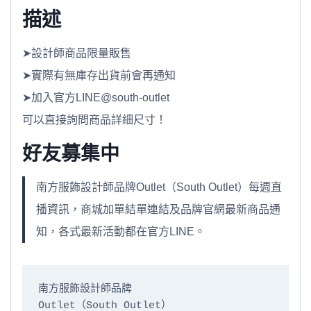
描述
➤設計師商品限量販售
➤實際有無庫存出貨前會再通知
➤加入官方LINE@south-outlet
可以直接詢問商品詳細尺寸！
好友募集中
南方服飾設計師品牌Outlet（South Outlet）每週直
播資訊，商城加單結單連結及品牌官網最新商品通
知，各式最新活動都在官方LINE。
南方服飾設計師品牌

Outlet（South Outlet）
