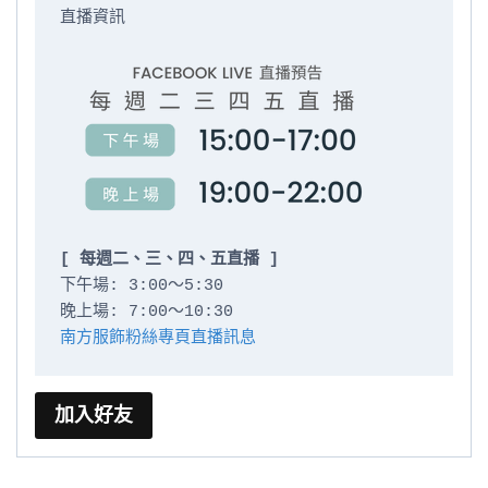
直播資訊

[ 每週二、三、四、五直播 ]
下午場: 3:00～5:30

南方服飾粉絲專頁直播訊息
加入好友