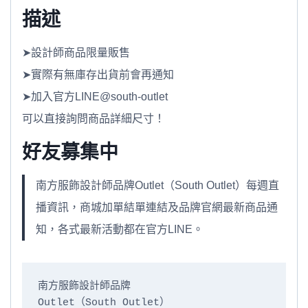
描述
➤設計師商品限量販售
➤實際有無庫存出貨前會再通知
➤加入官方LINE@south-outlet
可以直接詢問商品詳細尺寸！
好友募集中
南方服飾設計師品牌Outlet（South Outlet）每週直
播資訊，商城加單結單連結及品牌官網最新商品通
知，各式最新活動都在官方LINE。
南方服飾設計師品牌

Outlet（South Outlet）
