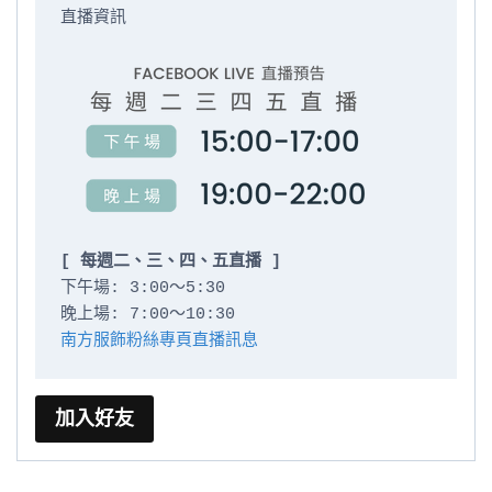
直播資訊

[ 每週二、三、四、五直播 ]
下午場: 3:00～5:30

南方服飾粉絲專頁直播訊息
加入好友