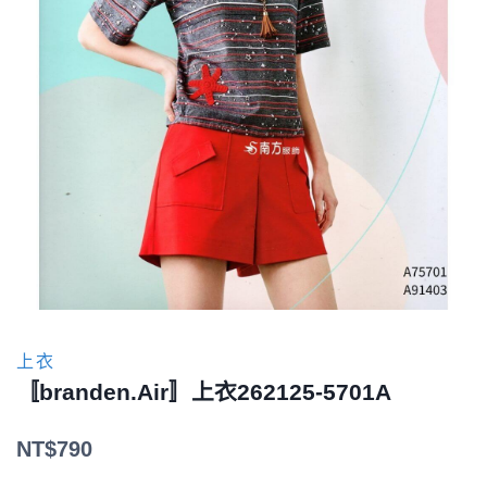
上衣
〚branden.Air〛上衣262125-5701A
NT$
790