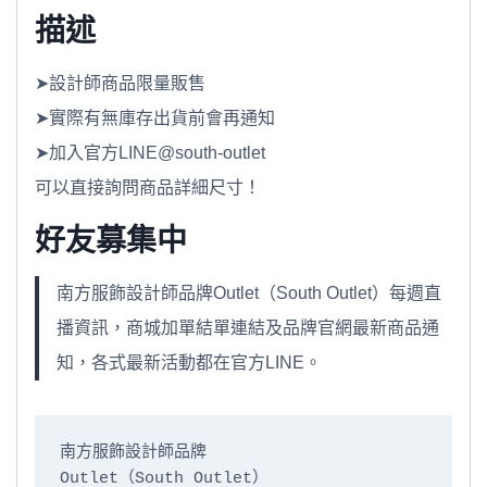
描述
➤設計師商品限量販售
➤實際有無庫存出貨前會再通知
➤加入官方LINE@south-outlet
可以直接詢問商品詳細尺寸！
好友募集中
南方服飾設計師品牌Outlet（South Outlet）每週直
播資訊，商城加單結單連結及品牌官網最新商品通
知，各式最新活動都在官方LINE。
南方服飾設計師品牌

Outlet（South Outlet）
