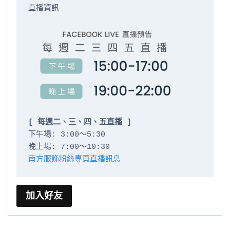
直播資訊

[ 每週二、三、四、五直播 ]
下午場: 3:00～5:30

南方服飾粉絲專頁直播訊息
加入好友