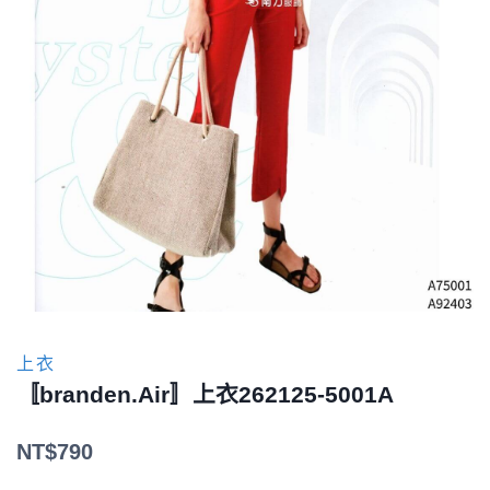
上衣
〚branden.Air〛上衣262125-5001A
NT$
790