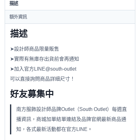
描述
額外資訊
描述
➤設計師商品限量販售
➤實際有無庫存出貨前會再通知
➤加入官方LINE@south-outlet
可以直接詢問商品詳細尺寸！
好友募集中
南方服飾設計師品牌Outlet（South Outlet）每週直
播資訊，商城加單結單連結及品牌官網最新商品通
知，各式最新活動都在官方LINE。