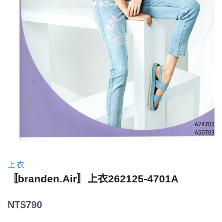
上衣
〚branden.Air〛上衣262125-4701A
NT$
790