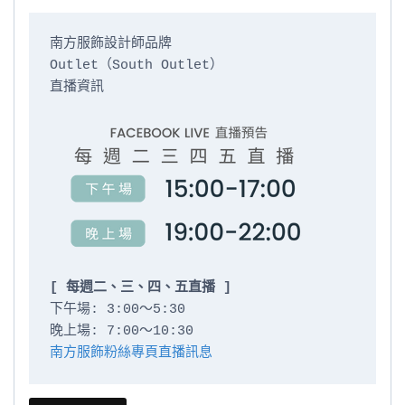
南方服飾設計師品牌

Outlet（South Outlet）

直播資訊

[ 每週二、三、四、五直播 ]
下午場: 3:00～5:30

南方服飾粉絲專頁直播訊息