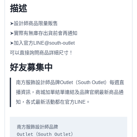
描述
➤設計師商品限量販售
➤實際有無庫存出貨前會再通知
➤加入官方LINE@south-outlet
可以直接詢問商品詳細尺寸！
好友募集中
南方服飾設計師品牌Outlet（South Outlet）每週直
播資訊，商城加單結單連結及品牌官網最新商品通
知，各式最新活動都在官方LINE。
南方服飾設計師品牌

Outlet（South Outlet）
