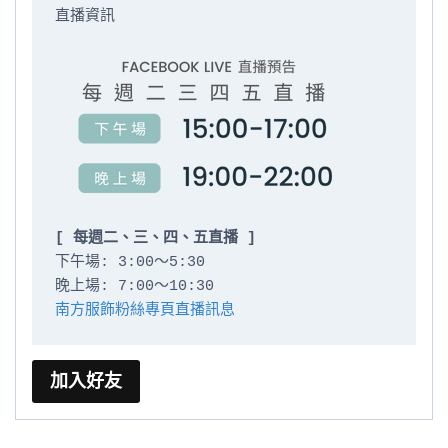
直播資訊

[ 每週二、三、四、五直播 ]
下午場: 3:00～5:30

南方服飾粉絲專頁直播訊息
加入好友