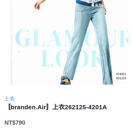
上衣
〚branden.Air〛上衣262125-4201A
NT$
790