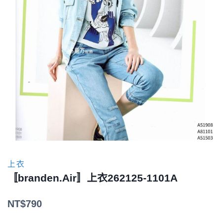
上衣
〚branden.Air〛上衣262125-1101A
NT$
790