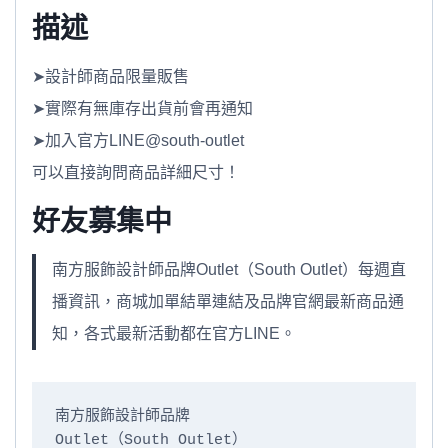
描述
➤設計師商品限量販售
➤實際有無庫存出貨前會再通知
➤加入官方LINE@south-outlet
可以直接詢問商品詳細尺寸！
好友募集中
南方服飾設計師品牌Outlet（South Outlet）每週直
播資訊，商城加單結單連結及品牌官網最新商品通
知，各式最新活動都在官方LINE。
南方服飾設計師品牌

Outlet（South Outlet）
