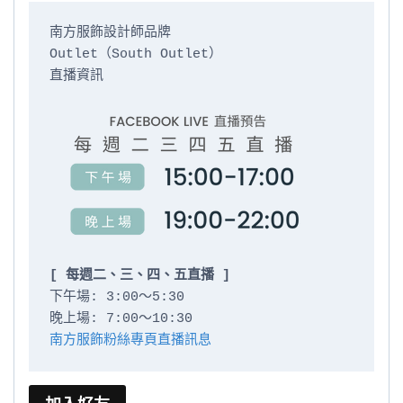
南方服飾設計師品牌

Outlet（South Outlet）

直播資訊

[ 每週二、三、四、五直播 ]
下午場: 3:00～5:30

南方服飾粉絲專頁直播訊息