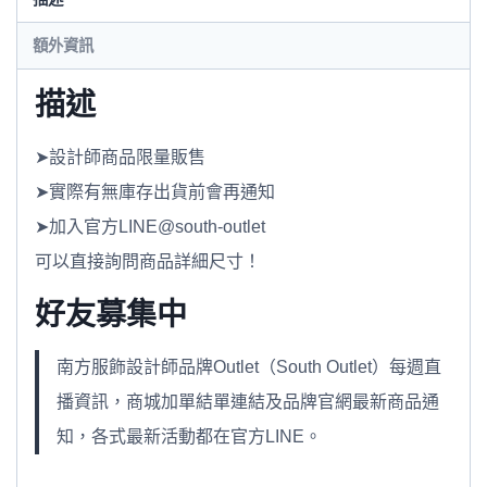
額外資訊
描述
➤設計師商品限量販售
➤實際有無庫存出貨前會再通知
➤加入官方LINE@south-outlet
可以直接詢問商品詳細尺寸！
好友募集中
南方服飾設計師品牌Outlet（South Outlet）每週直
播資訊，商城加單結單連結及品牌官網最新商品通
知，各式最新活動都在官方LINE。