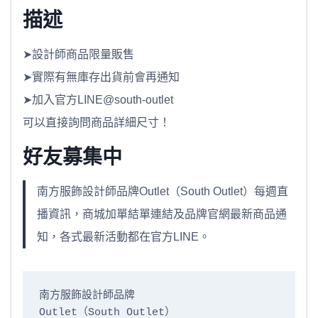
描述
➤設計師商品限量販售
➤實際有無庫存出貨前會再通知
➤加入官方LINE@south-outlet
可以直接詢問商品詳細尺寸！
好友募集中
南方服飾設計師品牌Outlet（South Outlet）每週直
播資訊，商城加單結單連結及品牌官網最新商品通
知，各式最新活動都在官方LINE。
南方服飾設計師品牌

Outlet（South Outlet）
