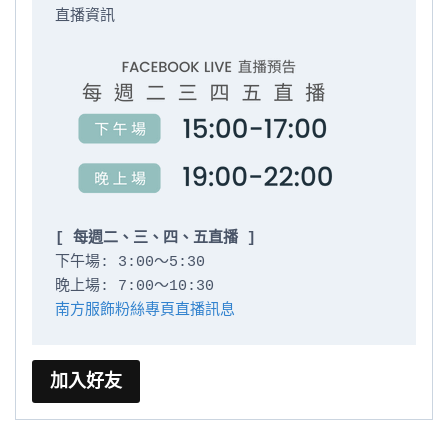
直播資訊

[ 每週二、三、四、五直播 ]
下午場: 3:00～5:30

南方服飾粉絲專頁直播訊息
加入好友