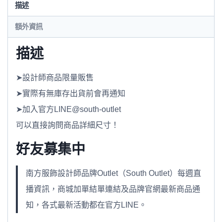
描述
額外資訊
描述
➤設計師商品限量販售
➤實際有無庫存出貨前會再通知
➤加入官方LINE@south-outlet
可以直接詢問商品詳細尺寸！
好友募集中
南方服飾設計師品牌Outlet（South Outlet）每週直
播資訊，商城加單結單連結及品牌官網最新商品通
知，各式最新活動都在官方LINE。