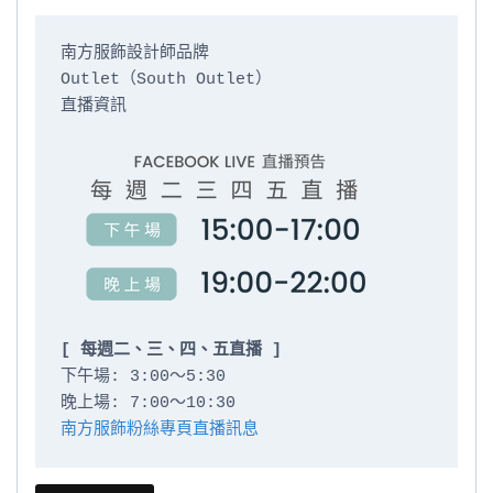
南方服飾設計師品牌

Outlet（South Outlet）

直播資訊

[ 每週二、三、四、五直播 ]
下午場: 3:00～5:30

南方服飾粉絲專頁直播訊息