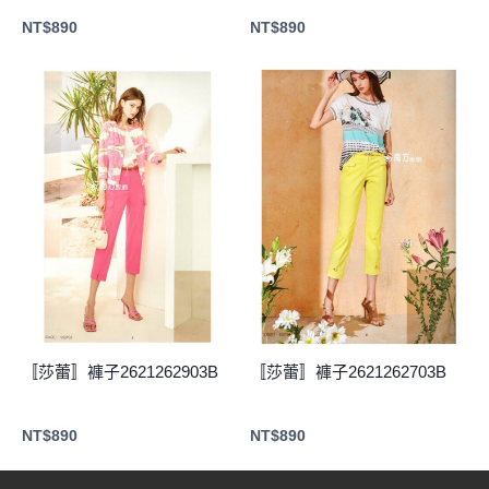
NT$
890
NT$
890
〚莎蕾〛褲子2621262903B
〚莎蕾〛褲子2621262703B
NT$
890
NT$
890