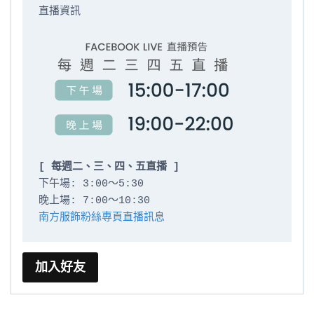
直播資訊

[ 每週二、三、四、五直播 ]
下午場: 3:00～5:30

南方服飾粉絲專頁直播訊息
加入好友