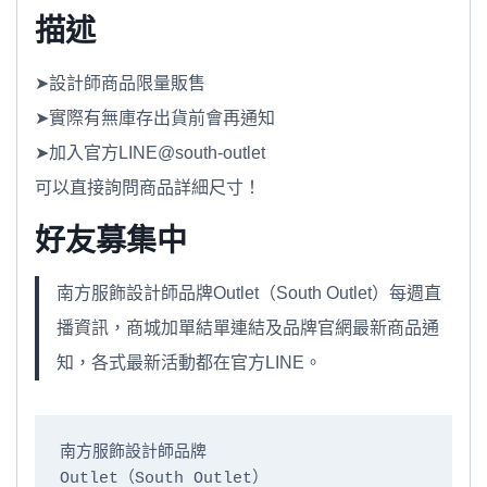
描述
➤設計師商品限量販售
➤實際有無庫存出貨前會再通知
➤加入官方LINE@south-outlet
可以直接詢問商品詳細尺寸！
好友募集中
南方服飾設計師品牌Outlet（South Outlet）每週直
播資訊，商城加單結單連結及品牌官網最新商品通
知，各式最新活動都在官方LINE。
南方服飾設計師品牌

Outlet（South Outlet）
