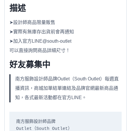
描述
➤設計師商品限量販售
➤實際有無庫存出貨前會再通知
➤加入官方LINE@south-outlet
可以直接詢問商品詳細尺寸！
好友募集中
南方服飾設計師品牌Outlet（South Outlet）每週直
播資訊，商城加單結單連結及品牌官網最新商品通
知，各式最新活動都在官方LINE。
南方服飾設計師品牌

Outlet（South Outlet）
