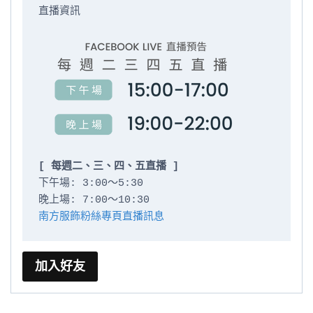
直播資訊

[ 每週二、三、四、五直播 ]
下午場: 3:00～5:30

南方服飾粉絲專頁直播訊息
加入好友