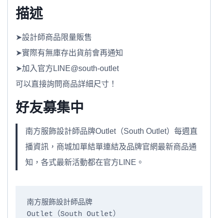
描述
➤設計師商品限量販售
➤實際有無庫存出貨前會再通知
➤加入官方LINE@south-outlet
可以直接詢問商品詳細尺寸！
好友募集中
南方服飾設計師品牌Outlet（South Outlet）每週直
播資訊，商城加單結單連結及品牌官網最新商品通
知，各式最新活動都在官方LINE。
南方服飾設計師品牌

Outlet（South Outlet）
