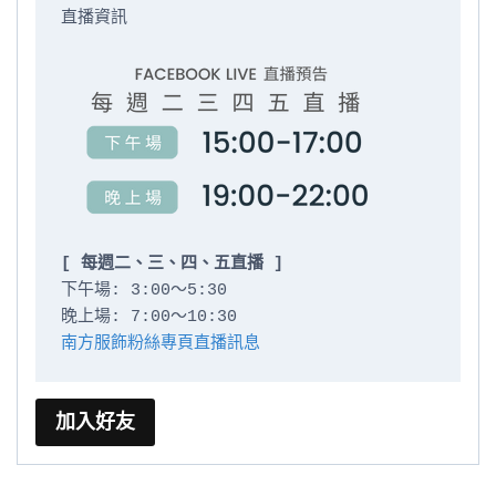
直播資訊

[ 每週二、三、四、五直播 ]
下午場: 3:00～5:30

南方服飾粉絲專頁直播訊息
加入好友