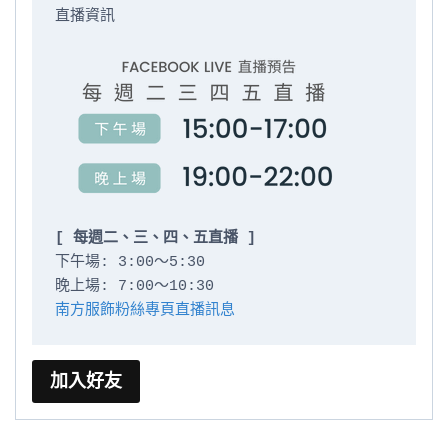
直播資訊

[ 每週二、三、四、五直播 ]
下午場: 3:00～5:30

南方服飾粉絲專頁直播訊息
加入好友