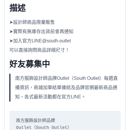
描述
➤設計師商品限量販售
➤實際有無庫存出貨前會再通知
➤加入官方LINE@south-outlet
可以直接詢問商品詳細尺寸！
好友募集中
南方服飾設計師品牌Outlet（South Outlet）每週直
播資訊，商城加單結單連結及品牌官網最新商品通
知，各式最新活動都在官方LINE。
南方服飾設計師品牌

Outlet（South Outlet）
