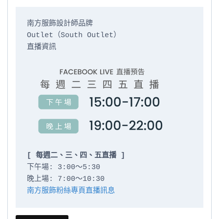
南方服飾設計師品牌

Outlet（South Outlet）

直播資訊

[ 每週二、三、四、五直播 ]
下午場: 3:00～5:30

南方服飾粉絲專頁直播訊息