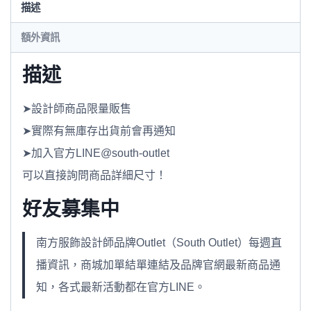
描述
額外資訊
描述
➤設計師商品限量販售
➤實際有無庫存出貨前會再通知
➤加入官方LINE@south-outlet
可以直接詢問商品詳細尺寸！
好友募集中
南方服飾設計師品牌Outlet（South Outlet）每週直
播資訊，商城加單結單連結及品牌官網最新商品通
知，各式最新活動都在官方LINE。