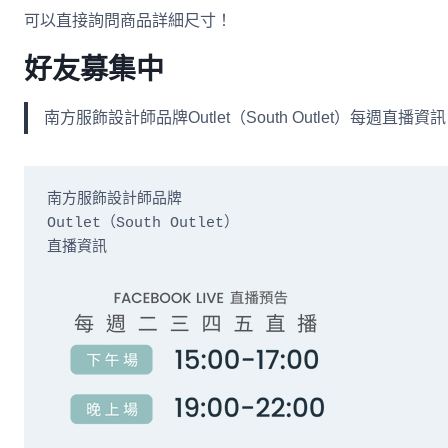
可以直接詢問商品詳細尺寸！
好友募集中
南方服飾設計師品牌Outlet（South Outlet）每
南方服飾設計師品牌

Outlet（South Outlet）

直播資訊
