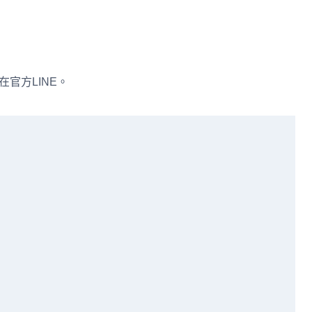
在官方LINE。