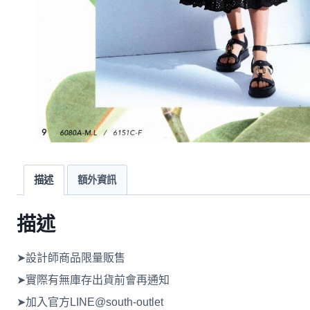
描述
額外資訊
描述
➤設計師商品限量販售
➤實際有無庫存出貨前會再通知
➤加入官方LINE@south-outlet