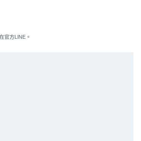
在官方LINE。