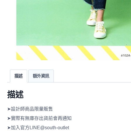
描述
額外資訊
描述
➤設計師商品限量販售
➤實際有無庫存出貨前會再通知
➤加入官方LINE@south-outlet