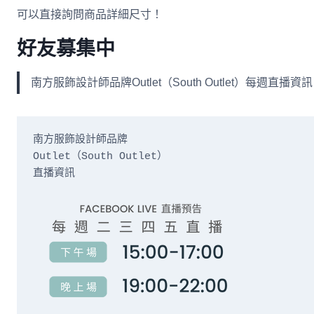
可以直接詢問商品詳細尺寸！
好友募集中
南方服飾設計師品牌Outlet（South Outlet）每
南方服飾設計師品牌

Outlet（South Outlet）

直播資訊
