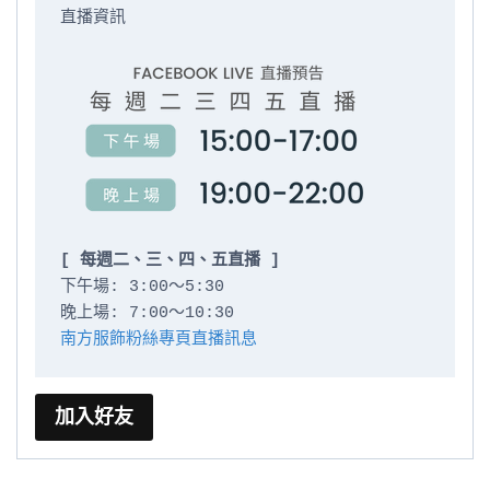
直播資訊

[ 每週二、三、四、五直播 ]
下午場: 3:00～5:30

南方服飾粉絲專頁直播訊息
加入好友