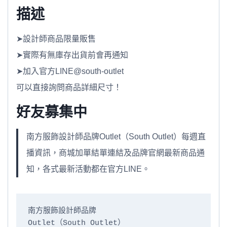
描述
➤設計師商品限量販售
➤實際有無庫存出貨前會再通知
➤加入官方LINE@south-outlet
可以直接詢問商品詳細尺寸！
好友募集中
南方服飾設計師品牌Outlet（South Outlet）每週直
播資訊，商城加單結單連結及品牌官網最新商品通
知，各式最新活動都在官方LINE。
南方服飾設計師品牌

Outlet（South Outlet）
