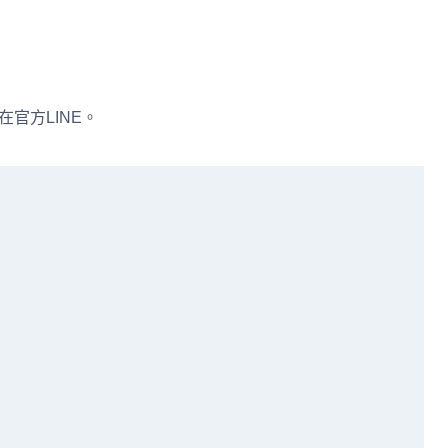
在官方LINE。