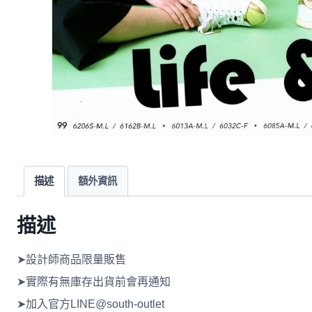
描述
額外資訊
描述
➤設計師商品限量販售
➤實際有無庫存出貨前會再通知
➤加入官方LINE@south-outlet