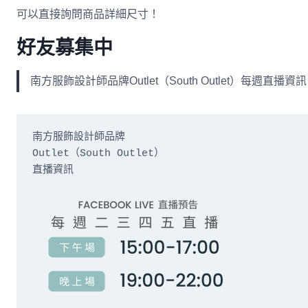
可以直接詢問商品詳細尺寸！
好友募集中
南方服飾設計師品牌Outlet（South Outlet）每
南方服飾設計師品牌

Outlet（South Outlet）

直播資訊
