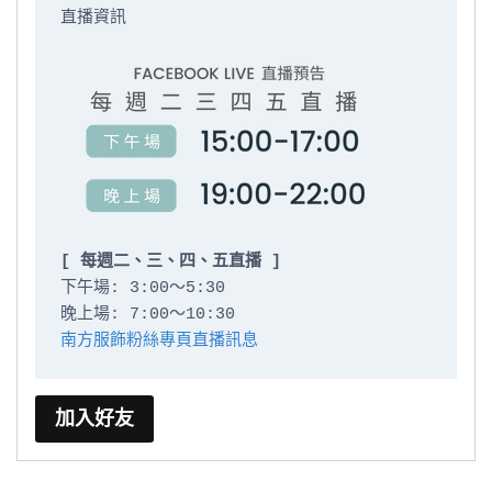
直播資訊

[ 每週二、三、四、五直播 ]
下午場: 3:00～5:30

南方服飾粉絲專頁直播訊息
加入好友