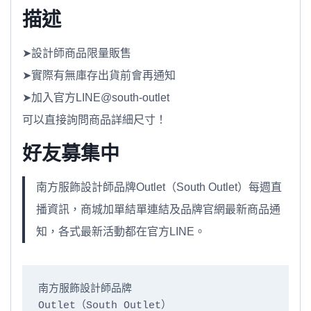
描述
➤設計師商品限量販售
➤實際有無庫存出貨前會再通知
➤加入官方LINE@south-outlet
可以直接詢問商品詳細尺寸！
好友募集中
南方服飾設計師品牌Outlet（South Outlet）每週直
播資訊，商城加單結單連結及品牌官網最新商品通
知，各式最新活動都在官方LINE。
南方服飾設計師品牌

Outlet（South Outlet）
