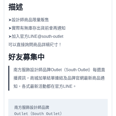
描述
➤設計師商品限量販售
➤實際有無庫存出貨前會再通知
➤加入官方LINE@south-outlet
可以直接詢問商品詳細尺寸！
好友募集中
南方服飾設計師品牌Outlet（South Outlet）每週直
播資訊，商城加單結單連結及品牌官網最新商品通
知，各式最新活動都在官方LINE。
南方服飾設計師品牌

Outlet（South Outlet）
