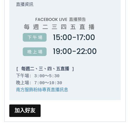
直播資訊

[ 每週二、三、四、五直播 ]
下午場: 3:00～5:30

南方服飾粉絲專頁直播訊息
加入好友