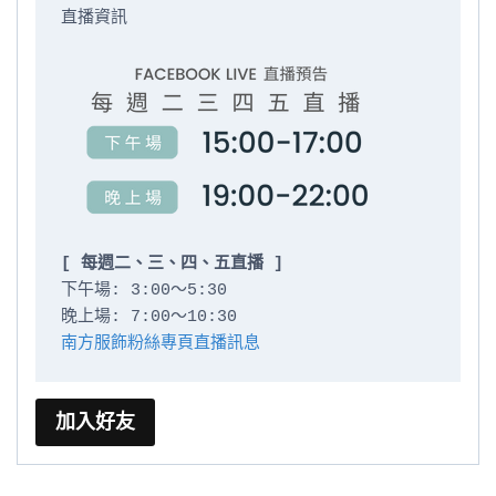
直播資訊

[ 每週二、三、四、五直播 ]
下午場: 3:00～5:30

南方服飾粉絲專頁直播訊息
加入好友