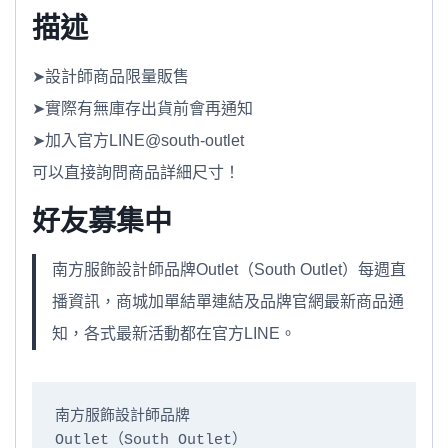
描述
➤設計師商品限量販售
➤實際有無庫存出貨前會再通知
➤加入官方LINE@south-outlet
可以直接詢問商品詳細尺寸！
好友募集中
南方服飾設計師品牌Outlet（South Outlet）每週直
播資訊，商城加單結單連結及品牌官網最新商品通
知，各式最新活動都在官方LINE。
南方服飾設計師品牌

Outlet（South Outlet）
