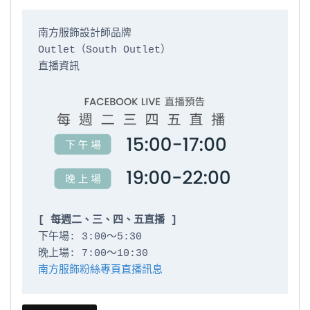
南方服飾設計師品牌

Outlet（South Outlet）

直播資訊

[ 每週二、三、四、五直播 ]
下午場: 3:00～5:30

南方服飾粉絲專頁直播訊息