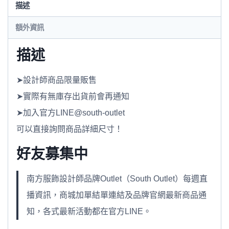
量
描述
額外資訊
描述
➤設計師商品限量販售
➤實際有無庫存出貨前會再通知
➤加入官方LINE@south-outlet
可以直接詢問商品詳細尺寸！
好友募集中
南方服飾設計師品牌Outlet（South Outlet）每週直
播資訊，商城加單結單連結及品牌官網最新商品通
知，各式最新活動都在官方LINE。