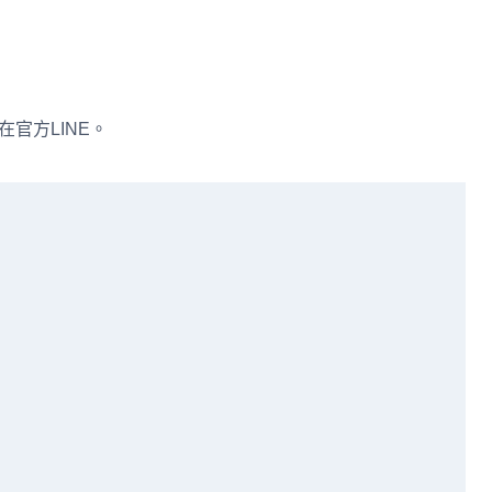
在官方LINE。