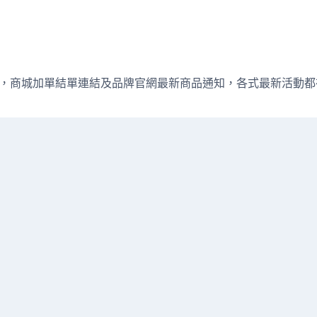
週直播資訊，商城加單結單連結及品牌官網最新商品通知，各式最新活動都