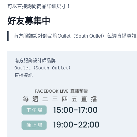
可以直接詢問商品詳細尺寸！
好友募集中
南方服飾設計師品牌Outlet（South Outlet）每
南方服飾設計師品牌

Outlet（South Outlet）

直播資訊
