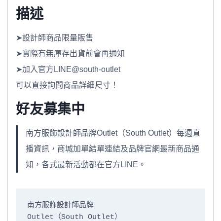
描述
➤設計師商品限量販售
➤實際有無庫存出貨前會再通知
➤加入官方LINE@south-outlet
可以直接詢問商品詳細尺寸！
好友募集中
南方服飾設計師品牌Outlet（South Outlet）每週直
播資訊，商城加單結單連結及品牌官網最新商品通
知，各式最新活動都在官方LINE。
南方服飾設計師品牌

Outlet（South Outlet）
