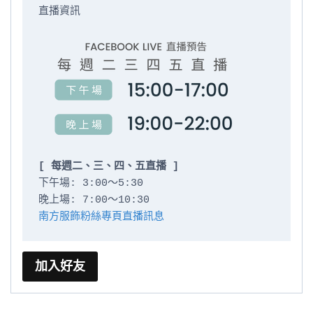
直播資訊

[ 每週二、三、四、五直播 ]
下午場: 3:00～5:30

南方服飾粉絲專頁直播訊息
加入好友