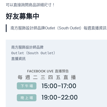
可以直接詢問商品詳細尺寸！
好友募集中
南方服飾設計師品牌Outlet（South Outlet）每
南方服飾設計師品牌

Outlet（South Outlet）

直播資訊
