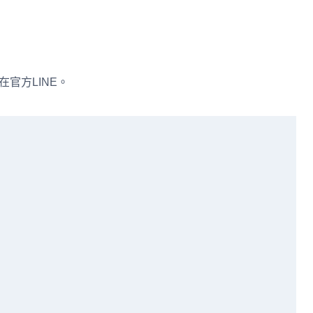
在官方LINE。