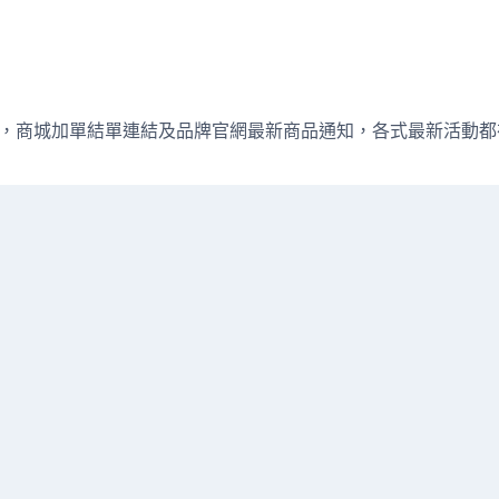
週直播資訊，商城加單結單連結及品牌官網最新商品通知，各式最新活動都