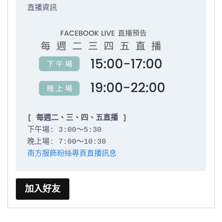
直播資訊

[ 每週二、三、四、五直播 ]
下午場: 3:00～5:30

南方服飾粉絲專頁直播訊息
加入好友