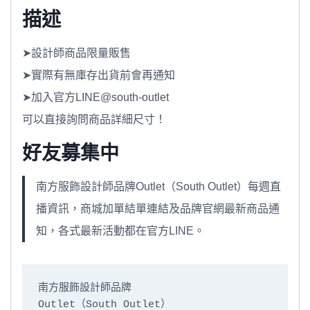
描述
➤設計師商品限量販售
➤實際有無庫存出貨前會再通知
➤加入官方LINE@south-outlet
可以直接詢問商品詳細尺寸！
好友募集中
南方服飾設計師品牌Outlet（South Outlet）每週直
播資訊，商城加單結單連結及品牌官網最新商品通
知，各式最新活動都在官方LINE。
南方服飾設計師品牌

Outlet（South Outlet）
