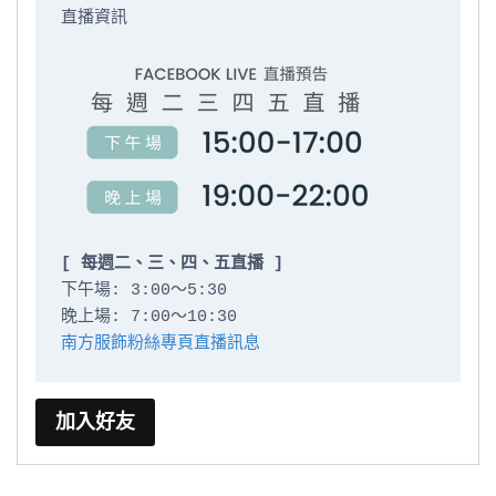
直播資訊

[ 每週二、三、四、五直播 ]
下午場: 3:00～5:30

南方服飾粉絲專頁直播訊息
加入好友