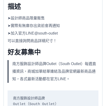
描述
➤設計師商品限量販售
➤實際有無庫存出貨前會再通知
➤加入官方LINE@south-outlet
可以直接詢問商品詳細尺寸！
好友募集中
南方服飾設計師品牌Outlet（South Outlet）每週直
播資訊，商城加單結單連結及品牌官網最新商品通
知，各式最新活動都在官方LINE。
南方服飾設計師品牌

Outlet（South Outlet）
