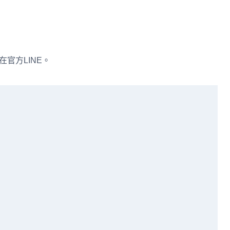
在官方LINE。