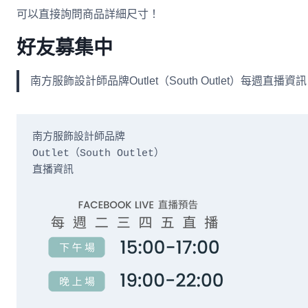
可以直接詢問商品詳細尺寸！
好友募集中
南方服飾設計師品牌Outlet（South Outlet）每
南方服飾設計師品牌

Outlet（South Outlet）

直播資訊
