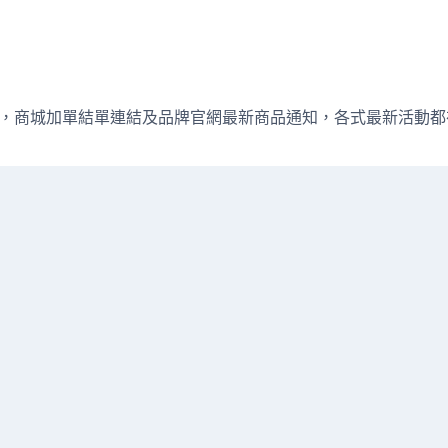
週直播資訊，商城加單結單連結及品牌官網最新商品通知，各式最新活動都