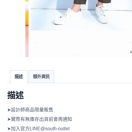
描述
額外資訊
描述
➤設計師商品限量販售
➤實際有無庫存出貨前會再通知
➤加入官方LINE@south-outlet