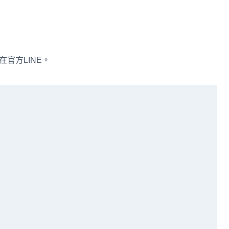
在官方LINE。