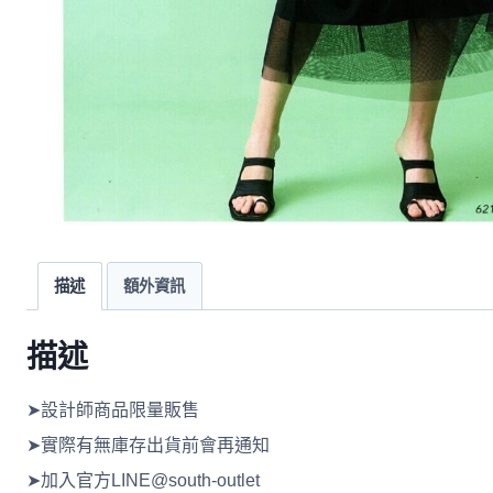
描述
額外資訊
描述
➤設計師商品限量販售
➤實際有無庫存出貨前會再通知
➤加入官方LINE@south-outlet