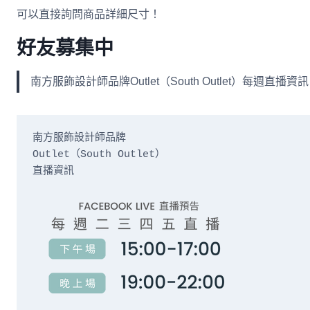
可以直接詢問商品詳細尺寸！
好友募集中
南方服飾設計師品牌Outlet（South Outlet）每
南方服飾設計師品牌

Outlet（South Outlet）

直播資訊
