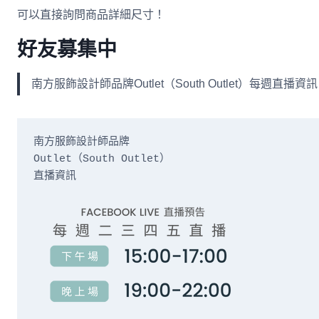
可以直接詢問商品詳細尺寸！
好友募集中
南方服飾設計師品牌Outlet（South Outlet）每
南方服飾設計師品牌

Outlet（South Outlet）

直播資訊
