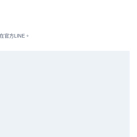
在官方LINE。