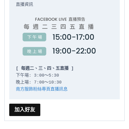
直播資訊

[ 每週二、三、四、五直播 ]
下午場: 3:00～5:30

南方服飾粉絲專頁直播訊息
加入好友