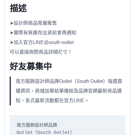
描述
➤設計師商品限量販售
➤實際有無庫存出貨前會再通知
➤加入官方LINE@south-outlet
可以直接詢問商品詳細尺寸！
好友募集中
南方服飾設計師品牌Outlet（South Outlet）每週直
播資訊，商城加單結單連結及品牌官網最新商品通
知，各式最新活動都在官方LINE。
南方服飾設計師品牌

Outlet（South Outlet）
