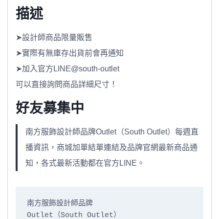
描述
➤設計師商品限量販售
➤實際有無庫存出貨前會再通知
➤加入官方LINE@south-outlet
可以直接詢問商品詳細尺寸！
好友募集中
南方服飾設計師品牌Outlet（South Outlet）每週直
播資訊，商城加單結單連結及品牌官網最新商品通
知，各式最新活動都在官方LINE。
南方服飾設計師品牌

Outlet（South Outlet）
