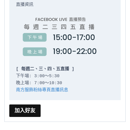
直播資訊

[ 每週二、三、四、五直播 ]
下午場: 3:00～5:30

南方服飾粉絲專頁直播訊息
加入好友