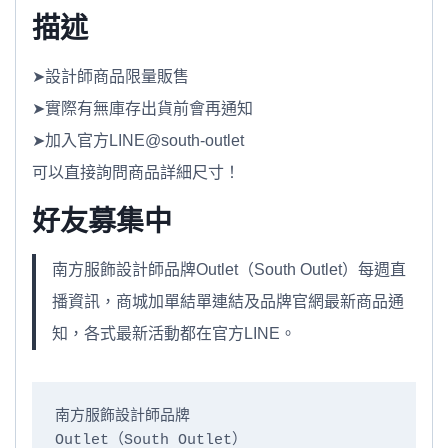
描述
➤設計師商品限量販售
➤實際有無庫存出貨前會再通知
➤加入官方LINE@south-outlet
可以直接詢問商品詳細尺寸！
好友募集中
南方服飾設計師品牌Outlet（South Outlet）每週直
播資訊，商城加單結單連結及品牌官網最新商品通
知，各式最新活動都在官方LINE。
南方服飾設計師品牌

Outlet（South Outlet）
