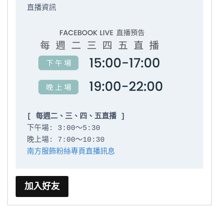
直播資訊

[ 每週二、三、四、五直播 ]
下午場: 3:00～5:30

南方服飾粉絲專頁直播訊息
加入好友