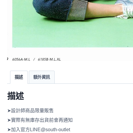
描述
額外資訊
描述
➤設計師商品限量販售
➤實際有無庫存出貨前會再通知
➤加入官方LINE@south-outlet