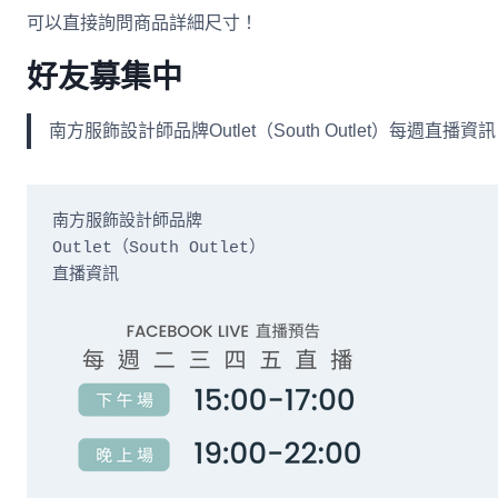
可以直接詢問商品詳細尺寸！
好友募集中
南方服飾設計師品牌Outlet（South Outlet）每
南方服飾設計師品牌

Outlet（South Outlet）

直播資訊
