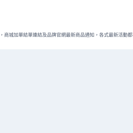
週直播資訊，商城加單結單連結及品牌官網最新商品通知，各式最新活動都