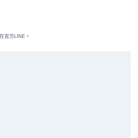
在官方LINE。