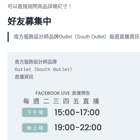
可以直接詢問商品詳細尺寸！
好友募集中
南方服飾設計師品牌Outlet（South Outlet）每
南方服飾設計師品牌

Outlet（South Outlet）

直播資訊
