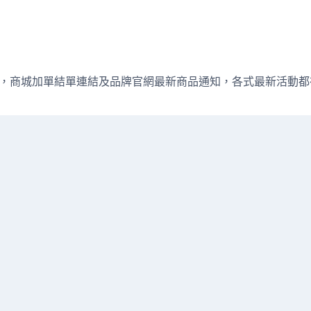
週直播資訊，商城加單結單連結及品牌官網最新商品通知，各式最新活動都