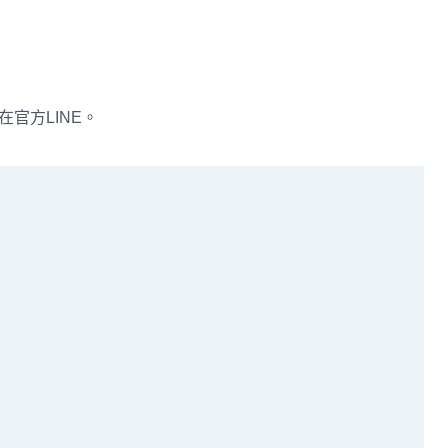
在官方LINE。