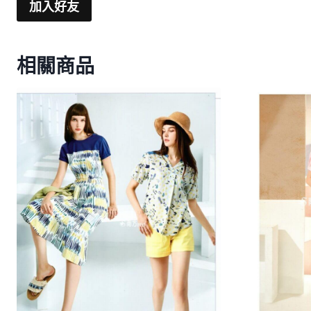
加入好友
相關商品