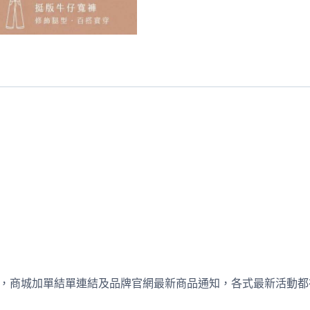
週直播資訊，商城加單結單連結及品牌官網最新商品通知，各式最新活動都