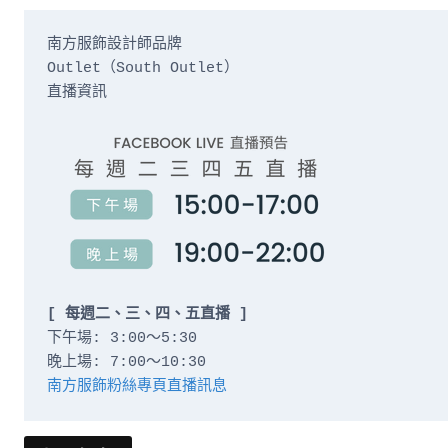
南方服飾設計師品牌

Outlet（South Outlet）

直播資訊

[ 每週二、三、四、五直播 ]
下午場: 3:00～5:30

南方服飾粉絲專頁直播訊息