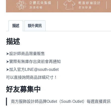
描述
額外資訊
描述
➤設計師商品限量販售
➤實際有無庫存出貨前會再通知
➤加入官方LINE@south-outlet
可以直接詢問商品詳細尺寸！
好友募集中
南方服飾設計師品牌Outlet（South Outlet）每