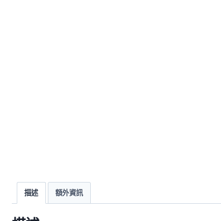
描述
額外資訊