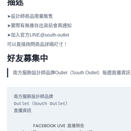
描述
➤設計師商品限量販售
➤實際有無庫存出貨前會再通知
➤加入官方LINE@south-outlet
可以直接詢問商品詳細尺寸！
好友募集中
南方服飾設計師品牌Outlet（South Outlet）每
南方服飾設計師品牌

Outlet（South Outlet）

直播資訊
