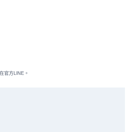
在官方LINE。