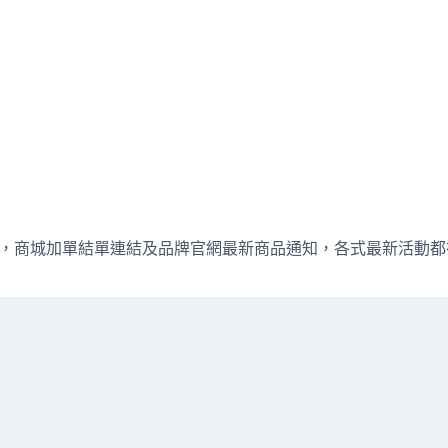
週直播資訊，商城加單結單連結及品牌官網最新商品通知，各式最新活動都