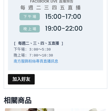
[ 每週二、三、四、五直播 ]
下午場: 3:00～5:30

南方服飾粉絲專頁直播訊息
加入好友
相關商品