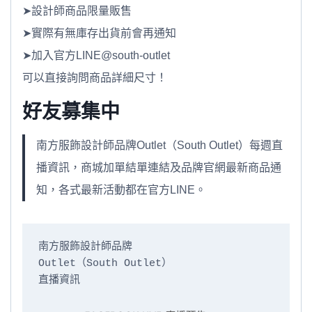
➤設計師商品限量販售
➤實際有無庫存出貨前會再通知
➤加入官方LINE@south-outlet
可以直接詢問商品詳細尺寸！
好友募集中
南方服飾設計師品牌Outlet（South Outlet）每週直
播資訊，商城加單結單連結及品牌官網最新商品通
知，各式最新活動都在官方LINE。
南方服飾設計師品牌

Outlet（South Outlet）

直播資訊
