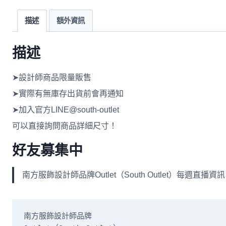
描述
額外資訊
描述
➤設計師商品限量販售
➤實際有無庫存出貨前會再通知
➤加入官方LINE@south-outlet
可以直接詢問商品詳細尺寸！
好友募集中
南方服飾設計師品牌Outlet（South Outlet）每
南方服飾設計師品牌
