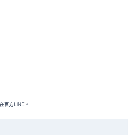
在官方LINE。